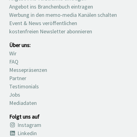
Angebot ins Branchenbuch eintragen
Werbung in den memo-media Kanälen schalten
Event & News veröffentlichen
kostenfreien Newsletter abonnieren
Über uns:
Wir
FAQ
Messepräsenzen
Partner
Testimonials
Jobs
Mediadaten
Folgt uns auf
Instagram
Linkedin