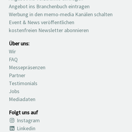
Angebot ins Branchenbuch eintragen
Werbung in den memo-media Kanälen schalten
Event & News veröffentlichen
kostenfreien Newsletter abonnieren
Über uns:
Wir
FAQ
Messepräsenzen
Partner
Testimonials
Jobs
Mediadaten
Folgt uns auf
Instagram
Linkedin