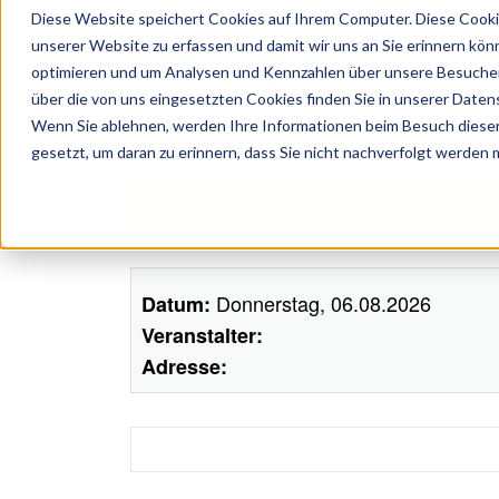
Diese Website speichert Cookies auf Ihrem Computer. Diese Cooki
unserer Website zu erfassen und damit wir uns an Sie erinnern kön
optimieren und um Analysen und Kennzahlen über unsere Besucher 
über die von uns eingesetzten Cookies finden Sie in unserer Datens
Wenn Sie ablehnen, werden Ihre Informationen beim Besuch dieser 
ünstler, Zelte, Bands, Catering, ...
gesetzt, um daran zu erinnern, dass Sie nicht nachverfolgt werden
Donnerstag, 06.08.2026
Datum:
Veranstalter:
Adresse: