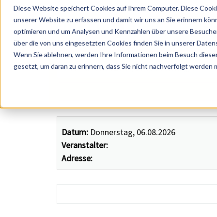
Diese Website speichert Cookies auf Ihrem Computer. Diese Cooki
unserer Website zu erfassen und damit wir uns an Sie erinnern kön
optimieren und um Analysen und Kennzahlen über unsere Besucher 
über die von uns eingesetzten Cookies finden Sie in unserer Datens
Wenn Sie ablehnen, werden Ihre Informationen beim Besuch dieser 
 Künstler, Zelte, Bands, Catering, ...
gesetzt, um daran zu erinnern, dass Sie nicht nachverfolgt werden
Datum:
Donnerstag, 06.08.2026
Veranstalter:
Adresse: