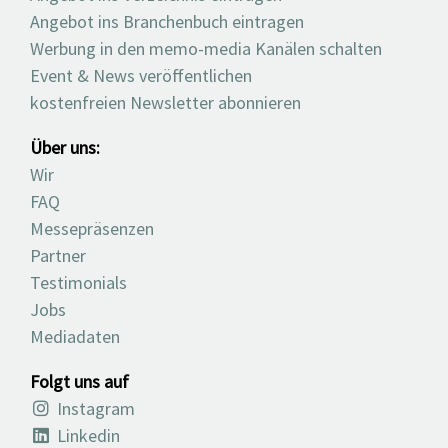
Angebot ins Branchenbuch eintragen
Werbung in den memo-media Kanälen schalten
Event & News veröffentlichen
kostenfreien Newsletter abonnieren
Über uns:
Wir
FAQ
Messepräsenzen
Partner
Testimonials
Jobs
Mediadaten
Folgt uns auf
Instagram
Linkedin