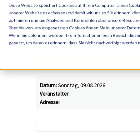
Diese Website speichert Cookies auf Ihrem Computer. Diese Cooki
unserer Website zu erfassen und damit wir uns an Sie erinnern kön
optimieren und um Analysen und Kennzahlen über unsere Besucher 
über die von uns eingesetzten Cookies finden Sie in unserer Datens
Wenn Sie ablehnen, werden Ihre Informationen beim Besuch dieser 
 Künstler, Zelte, Bands, Catering, ...
gesetzt, um daran zu erinnern, dass Sie nicht nachverfolgt werden
Datum:
Sonntag, 09.08.2026
Veranstalter:
Adresse: