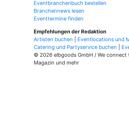
Eventbranchenbuch bestellen
Branchennews lesen
Eventtermine finden
Empfehlungen der Redaktion
Artisten buchen
|
Eventlocations und 
Catering und Partyservice buchen
|
Ev
© 2026 elbgoods GmbH / We connect the
Magazin und mehr