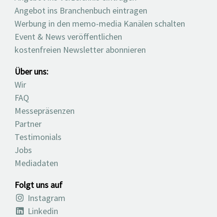
Angebot ins Branchenbuch eintragen
Werbung in den memo-media Kanälen schalten
Event & News veröffentlichen
kostenfreien Newsletter abonnieren
Über uns:
Wir
FAQ
Messepräsenzen
Partner
Testimonials
Jobs
Mediadaten
Folgt uns auf
Instagram
Linkedin