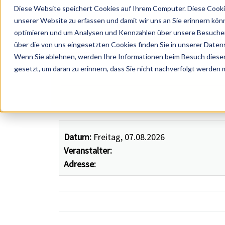
Diese Website speichert Cookies auf Ihrem Computer. Diese Cooki
unserer Website zu erfassen und damit wir uns an Sie erinnern kön
optimieren und um Analysen und Kennzahlen über unsere Besucher 
über die von uns eingesetzten Cookies finden Sie in unserer Datens
Wenn Sie ablehnen, werden Ihre Informationen beim Besuch dieser 
 Künstler, Zelte, Bands, Catering, ...
gesetzt, um daran zu erinnern, dass Sie nicht nachverfolgt werden
Datum:
Freitag, 07.08.2026
Veranstalter:
Adresse: