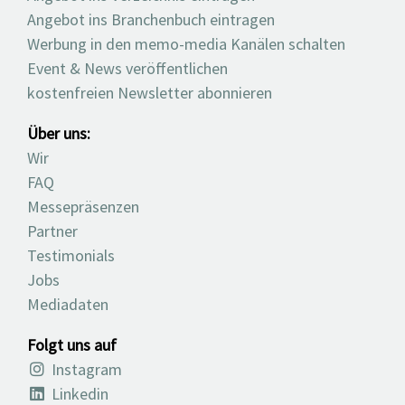
Angebot ins Branchenbuch eintragen
Werbung in den memo-media Kanälen schalten
Event & News veröffentlichen
kostenfreien Newsletter abonnieren
Über uns:
Wir
FAQ
Messepräsenzen
Partner
Testimonials
Jobs
Mediadaten
Folgt uns auf
Instagram
Linkedin