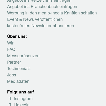
Angebot ins Branchenbuch eintragen
Werbung in den memo-media Kanälen schalten
Event & News veröffentlichen
kostenfreien Newsletter abonnieren
Über uns:
Wir
FAQ
Messepräsenzen
Partner
Testimonials
Jobs
Mediadaten
Folgt uns auf
Instagram
Linkedin