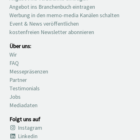
Angebot ins Branchenbuch eintragen
Werbung in den memo-media Kanälen schalten
Event & News veröffentlichen
kostenfreien Newsletter abonnieren
Über uns:
Wir
FAQ
Messepräsenzen
Partner
Testimonials
Jobs
Mediadaten
Folgt uns auf
Instagram
Linkedin