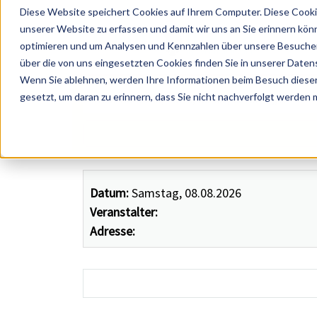
Diese Website speichert Cookies auf Ihrem Computer. Diese Cooki
unserer Website zu erfassen und damit wir uns an Sie erinnern kön
optimieren und um Analysen und Kennzahlen über unsere Besucher 
über die von uns eingesetzten Cookies finden Sie in unserer Datens
Wenn Sie ablehnen, werden Ihre Informationen beim Besuch dieser 
 Künstler, Zelte, Bands, Catering, ...
gesetzt, um daran zu erinnern, dass Sie nicht nachverfolgt werden
Datum:
Samstag, 08.08.2026
Veranstalter:
Adresse: