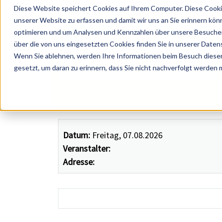
Diese Website speichert Cookies auf Ihrem Computer. Diese Cooki
unserer Website zu erfassen und damit wir uns an Sie erinnern kön
optimieren und um Analysen und Kennzahlen über unsere Besucher 
über die von uns eingesetzten Cookies finden Sie in unserer Datens
Wenn Sie ablehnen, werden Ihre Informationen beim Besuch dieser 
 Künstler, Zelte, Bands, Catering, ...
gesetzt, um daran zu erinnern, dass Sie nicht nachverfolgt werden
Datum:
Freitag, 07.08.2026
Veranstalter:
Adresse: