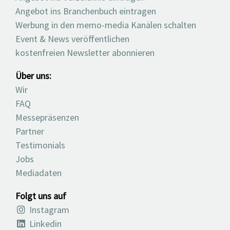
Angebot ins Branchenbuch eintragen
Werbung in den memo-media Kanälen schalten
Event & News veröffentlichen
kostenfreien Newsletter abonnieren
Über uns:
Wir
FAQ
Messepräsenzen
Partner
Testimonials
Jobs
Mediadaten
Folgt uns auf
Instagram
Linkedin