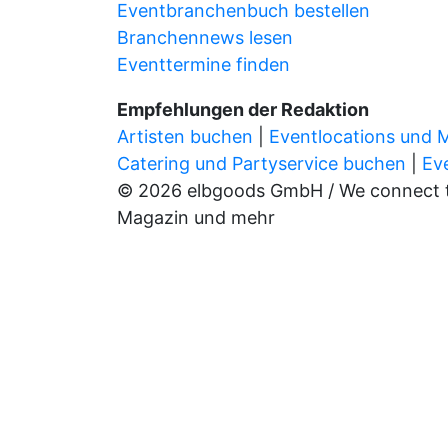
Eventbranchenbuch bestellen
Branchennews lesen
Eventtermine finden
Empfehlungen der Redaktion
Artisten buchen
|
Eventlocations und 
Catering und Partyservice buchen
|
Ev
© 2026 elbgoods GmbH / We connect the
Magazin und mehr