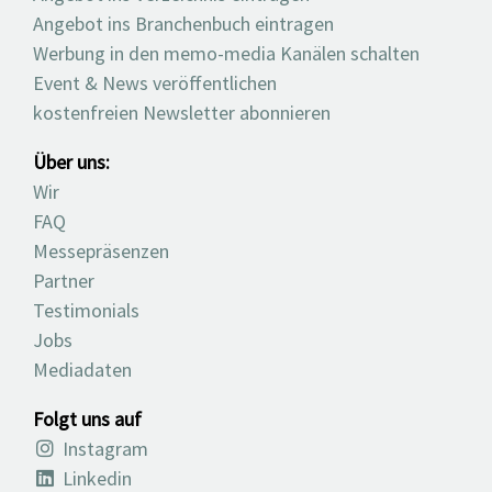
Angebot ins Branchenbuch eintragen
Werbung in den memo-media Kanälen schalten
Event & News veröffentlichen
kostenfreien Newsletter abonnieren
Über uns:
Wir
FAQ
Messepräsenzen
Partner
Testimonials
Jobs
Mediadaten
Folgt uns auf
Instagram
Linkedin