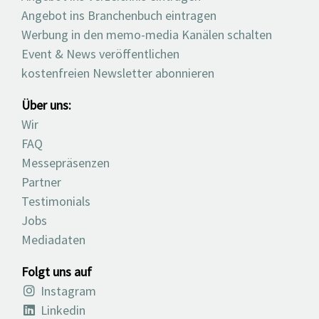
Angebot ins Branchenbuch eintragen
Werbung in den memo-media Kanälen schalten
Event & News veröffentlichen
kostenfreien Newsletter abonnieren
Über uns:
Wir
FAQ
Messepräsenzen
Partner
Testimonials
Jobs
Mediadaten
Folgt uns auf
Instagram
Linkedin