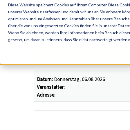
Diese Website speichert Cookies auf Ihrem Computer. Diese Cooki
unserer Website zu erfassen und damit wir uns an Sie erinnern kön
optimieren und um Analysen und Kennzahlen über unsere Besucher 
über die von uns eingesetzten Cookies finden Sie in unserer Datens
Wenn Sie ablehnen, werden Ihre Informationen beim Besuch dieser 
 Künstler, Zelte, Bands, Catering, ...
gesetzt, um daran zu erinnern, dass Sie nicht nachverfolgt werden
Datum:
Donnerstag, 06.08.2026
Veranstalter:
Adresse: