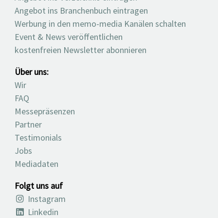
Angebot ins Branchenbuch eintragen
Werbung in den memo-media Kanälen schalten
Event & News veröffentlichen
kostenfreien Newsletter abonnieren
Über uns:
Wir
FAQ
Messepräsenzen
Partner
Testimonials
Jobs
Mediadaten
Folgt uns auf
Instagram
Linkedin