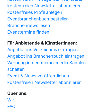
kostenfreien Newsletter abonnieren
kostenfreies Profil anlegen
Eventbranchenbuch bestellen
Branchennews lesen
Eventtermine finden
Für Anbietende & Künstler:innen:
Angebot ins Verzeichnis eintragen
Angebot ins Branchenbuch eintragen
Werbung in den memo-media Kanälen
schalten
Event & News veröffentlichen
kostenfreien Newsletter abonnieren
Über uns:
Wir
FAQ