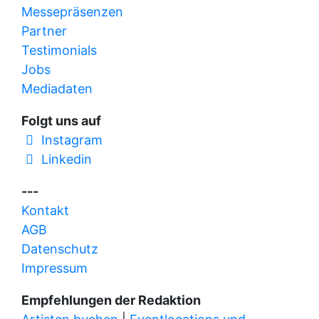
Messepräsenzen
Partner
Testimonials
Jobs
Mediadaten
Folgt uns auf
Instagram
Linkedin
---
Kontakt
AGB
Datenschutz
Impressum
Empfehlungen der Redaktion