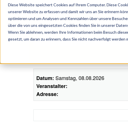
Diese Website speichert Cookies auf Ihrem Computer. Diese Cooki
unserer Website zu erfassen und damit wir uns an Sie erinnern kön
optimieren und um Analysen und Kennzahlen über unsere Besucher 
über die von uns eingesetzten Cookies finden Sie in unserer Datens
Wenn Sie ablehnen, werden Ihre Informationen beim Besuch dieser 
ünstler, Zelte, Bands, Catering, ...
gesetzt, um daran zu erinnern, dass Sie nicht nachverfolgt werden
Samstag, 08.08.2026
Datum:
Veranstalter:
Adresse: