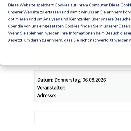
Diese Website speichert Cookies auf Ihrem Computer. Diese Cooki
unserer Website zu erfassen und damit wir uns an Sie erinnern kön
optimieren und um Analysen und Kennzahlen über unsere Besucher 
über die von uns eingesetzten Cookies finden Sie in unserer Datens
Wenn Sie ablehnen, werden Ihre Informationen beim Besuch dieser 
 Künstler, Zelte, Bands, Catering, ...
gesetzt, um daran zu erinnern, dass Sie nicht nachverfolgt werden
Datum:
Donnerstag, 06.08.2026
Veranstalter:
Adresse: