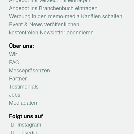
Angebot ins Branchenbuch eintragen
Werbung in den memo-media Kanälen schalten
Event & News veröffentlichen
kostenfreien Newsletter abonnieren
Über uns:
Wir
FAQ
Messepräsenzen
Partner
Testimonials
Jobs
Mediadaten
Folgt uns auf
Instagram
Linkedin