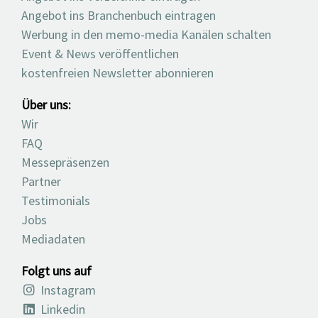
Angebot ins Branchenbuch eintragen
Werbung in den memo-media Kanälen schalten
Event & News veröffentlichen
kostenfreien Newsletter abonnieren
Über uns:
Wir
FAQ
Messepräsenzen
Partner
Testimonials
Jobs
Mediadaten
Folgt uns auf
Instagram
Linkedin