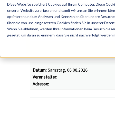
Diese Website speichert Cookies auf Ihrem Computer. Diese Cooki
unserer Website zu erfassen und damit wir uns an Sie erinnern kön
optimieren und um Analysen und Kennzahlen über unsere Besucher 
über die von uns eingesetzten Cookies finden Sie in unserer Datens
Wenn Sie ablehnen, werden Ihre Informationen beim Besuch dieser 
 Künstler, Zelte, Bands, Catering, ...
gesetzt, um daran zu erinnern, dass Sie nicht nachverfolgt werden
Datum:
Samstag, 08.08.2026
Veranstalter:
Adresse: