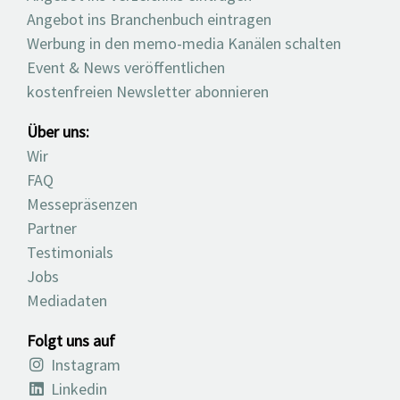
Angebot ins Branchenbuch eintragen
Werbung in den memo-media Kanälen schalten
Event & News veröffentlichen
kostenfreien Newsletter abonnieren
Über uns:
Wir
FAQ
Messepräsenzen
Partner
Testimonials
Jobs
Mediadaten
Folgt uns auf
Instagram
Linkedin