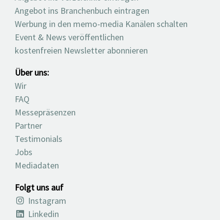
Angebot ins Branchenbuch eintragen
Werbung in den memo-media Kanälen schalten
Event & News veröffentlichen
kostenfreien Newsletter abonnieren
Über uns:
Wir
FAQ
Messepräsenzen
Partner
Testimonials
Jobs
Mediadaten
Folgt uns auf
Instagram
Linkedin