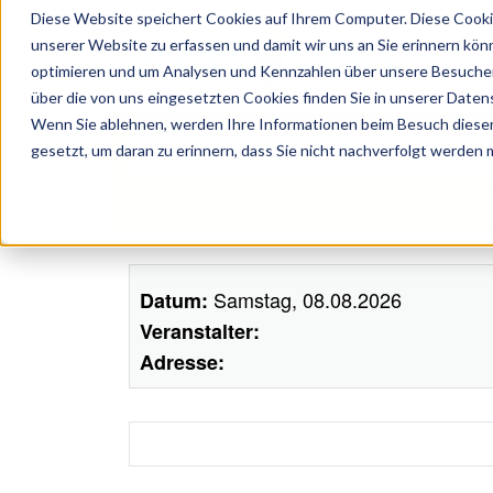
Diese Website speichert Cookies auf Ihrem Computer. Diese Cooki
unserer Website zu erfassen und damit wir uns an Sie erinnern kön
optimieren und um Analysen und Kennzahlen über unsere Besucher 
über die von uns eingesetzten Cookies finden Sie in unserer Datens
Wenn Sie ablehnen, werden Ihre Informationen beim Besuch dieser 
ünstler, Zelte, Bands, Catering, ...
gesetzt, um daran zu erinnern, dass Sie nicht nachverfolgt werden
Samstag, 08.08.2026
Datum:
Veranstalter:
Adresse: