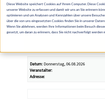
Diese Website speichert Cookies auf Ihrem Computer. Diese Cooki
unserer Website zu erfassen und damit wir uns an Sie erinnern kön
optimieren und um Analysen und Kennzahlen über unsere Besucher 
über die von uns eingesetzten Cookies finden Sie in unserer Datens
Wenn Sie ablehnen, werden Ihre Informationen beim Besuch dieser 
 Künstler, Zelte, Bands, Catering, ...
gesetzt, um daran zu erinnern, dass Sie nicht nachverfolgt werden
Datum:
Donnerstag, 06.08.2026
Veranstalter:
Adresse: