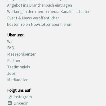
Angebot ins Branchenbuch eintragen
Werbung in den memo-media Kanälen schalten
Event & News veröffentlichen
kostenfreien Newsletter abonnieren
Über uns:
Wir
FAQ
Messepräsenzen
Partner
Testimonials
Jobs
Mediadaten
Folgt uns auf
Instagram
Linkedin