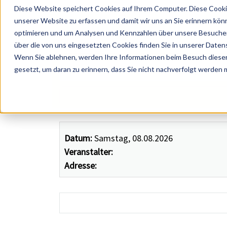
Diese Website speichert Cookies auf Ihrem Computer. Diese Cooki
unserer Website zu erfassen und damit wir uns an Sie erinnern kön
optimieren und um Analysen und Kennzahlen über unsere Besucher 
über die von uns eingesetzten Cookies finden Sie in unserer Datens
Wenn Sie ablehnen, werden Ihre Informationen beim Besuch dieser 
 Künstler, Zelte, Bands, Catering, ...
gesetzt, um daran zu erinnern, dass Sie nicht nachverfolgt werden
Datum:
Samstag, 08.08.2026
Veranstalter:
Adresse: