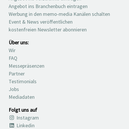
Angebot ins Branchenbuch eintragen
Werbung in den memo-media Kanälen schalten
Event & News veröffentlichen
kostenfreien Newsletter abonnieren
Über uns:
Wir
FAQ
Messepräsenzen
Partner
Testimonials
Jobs
Mediadaten
Folgt uns auf
Instagram
Linkedin