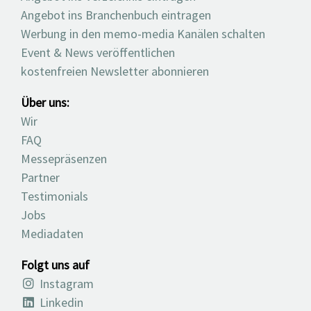
Angebot ins Branchenbuch eintragen
Werbung in den memo-media Kanälen schalten
Event & News veröffentlichen
kostenfreien Newsletter abonnieren
Über uns:
Wir
FAQ
Messepräsenzen
Partner
Testimonials
Jobs
Mediadaten
Folgt uns auf
Instagram
Linkedin