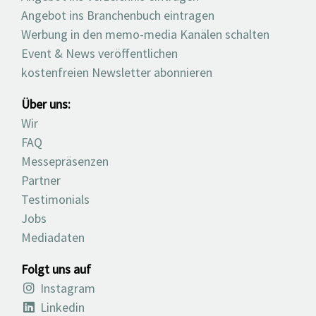
Angebot ins Branchenbuch eintragen
Werbung in den memo-media Kanälen schalten
Event & News veröffentlichen
kostenfreien Newsletter abonnieren
Über uns:
Wir
FAQ
Messepräsenzen
Partner
Testimonials
Jobs
Mediadaten
Folgt uns auf
Instagram
Linkedin