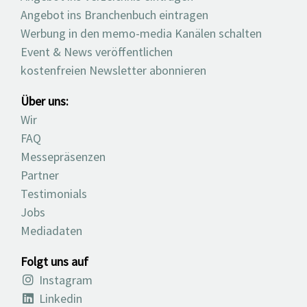
Angebot ins Branchenbuch eintragen
Werbung in den memo-media Kanälen schalten
Event & News veröffentlichen
kostenfreien Newsletter abonnieren
Über uns:
Wir
FAQ
Messepräsenzen
Partner
Testimonials
Jobs
Mediadaten
Folgt uns auf
Instagram
Linkedin