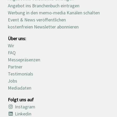
Angebot ins Branchenbuch eintragen
Werbung in den memo-media Kanälen schalten
Event & News veröffentlichen
kostenfreien Newsletter abonnieren
Über uns:
Wir
FAQ
Messepräsenzen
Partner
Testimonials
Jobs
Mediadaten
Folgt uns auf
Instagram
Linkedin