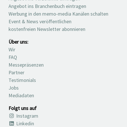
Angebot ins Branchenbuch eintragen
Werbung in den memo-media Kanälen schalten
Event & News veröffentlichen
kostenfreien Newsletter abonnieren
Über uns:
Wir
FAQ
Messepräsenzen
Partner
Testimonials
Jobs
Mediadaten
Folgt uns auf
Instagram
Linkedin