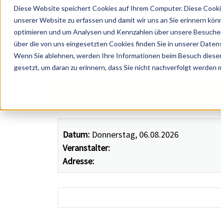
Diese Website speichert Cookies auf Ihrem Computer. Diese Cooki
unserer Website zu erfassen und damit wir uns an Sie erinnern kön
optimieren und um Analysen und Kennzahlen über unsere Besucher 
über die von uns eingesetzten Cookies finden Sie in unserer Datens
Wenn Sie ablehnen, werden Ihre Informationen beim Besuch dieser 
 Künstler, Zelte, Bands, Catering, ...
gesetzt, um daran zu erinnern, dass Sie nicht nachverfolgt werden
Datum:
Donnerstag, 06.08.2026
Veranstalter:
Adresse: