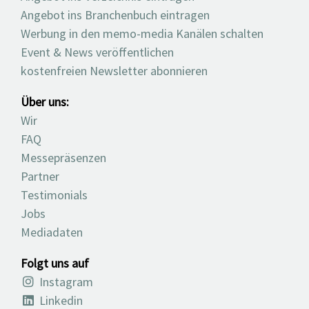
Angebot ins Branchenbuch eintragen
Werbung in den memo-media Kanälen schalten
Event & News veröffentlichen
kostenfreien Newsletter abonnieren
Über uns:
Wir
FAQ
Messepräsenzen
Partner
Testimonials
Jobs
Mediadaten
Folgt uns auf
Instagram
Linkedin