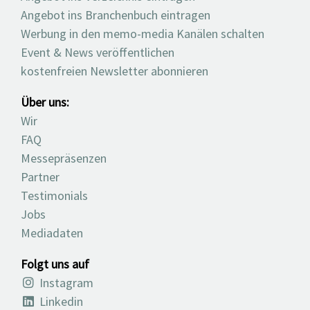
Angebot ins Branchenbuch eintragen
Werbung in den memo-media Kanälen schalten
Event & News veröffentlichen
kostenfreien Newsletter abonnieren
Über uns:
Wir
FAQ
Messepräsenzen
Partner
Testimonials
Jobs
Mediadaten
Folgt uns auf
Instagram
Linkedin