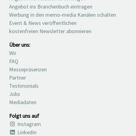
Angebot ins Branchenbuch eintragen
Werbung in den memo-media Kanälen schalten
Event & News veröffentlichen
kostenfreien Newsletter abonnieren
Über uns:
Wir
FAQ
Messepräsenzen
Partner
Testimonials
Jobs
Mediadaten
Folgt uns auf
Instagram
Linkedin