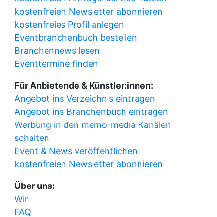
kostenfreien Newsletter abonnieren
kostenfreies Profil anlegen
Eventbranchenbuch bestellen
Branchennews lesen
Eventtermine finden
Für Anbietende & Künstler:innen:
Angebot ins Verzeichnis eintragen
Angebot ins Branchenbuch eintragen
Werbung in den memo-media Kanälen
schalten
Event & News veröffentlichen
kostenfreien Newsletter abonnieren
Über uns:
Wir
FAQ