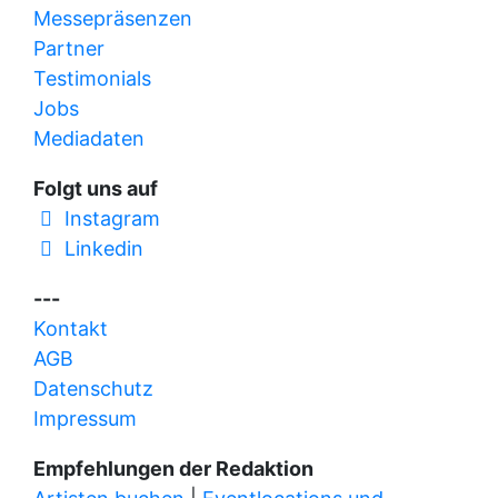
Messepräsenzen
Partner
Testimonials
Jobs
Mediadaten
Folgt uns auf
Instagram
Linkedin
---
Kontakt
AGB
Datenschutz
Impressum
Empfehlungen der Redaktion