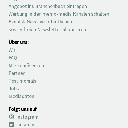
Angebot ins Branchenbuch eintragen
Werbung in den memo-media Kanälen schalten
Event & News veröffentlichen
kostenfreien Newsletter abonnieren
Über uns:
Wir
FAQ
Messepräsenzen
Partner
Testimonials
Jobs
Mediadaten
Folgt uns auf
Instagram
Linkedin