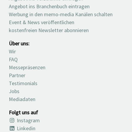
Angebot ins Branchenbuch eintragen
Werbung in den memo-media Kanälen schalten
Event & News veröffentlichen
kostenfreien Newsletter abonnieren
Über uns:
Wir
FAQ
Messepräsenzen
Partner
Testimonials
Jobs
Mediadaten
Folgt uns auf
Instagram
Linkedin