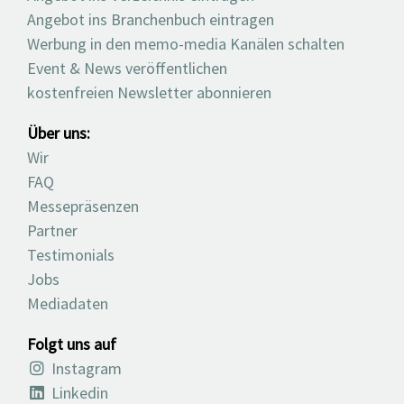
Angebot ins Branchenbuch eintragen
Werbung in den memo-media Kanälen schalten
Event & News veröffentlichen
kostenfreien Newsletter abonnieren
Über uns:
Wir
FAQ
Messepräsenzen
Partner
Testimonials
Jobs
Mediadaten
Folgt uns auf
Instagram
Linkedin