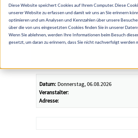
Diese Website speichert Cookies auf Ihrem Computer. Diese Cooki
unserer Website zu erfassen und damit wir uns an Sie erinnern kön
optimieren und um Analysen und Kennzahlen über unsere Besucher 
über die von uns eingesetzten Cookies finden Sie in unserer Datens
Wenn Sie ablehnen, werden Ihre Informationen beim Besuch dieser 
 Künstler, Zelte, Bands, Catering, ...
gesetzt, um daran zu erinnern, dass Sie nicht nachverfolgt werden
Datum:
Donnerstag, 06.08.2026
Veranstalter:
Adresse: