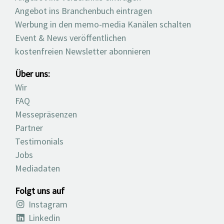
Angebot ins Branchenbuch eintragen
Werbung in den memo-media Kanälen schalten
Event & News veröffentlichen
kostenfreien Newsletter abonnieren
Über uns:
Wir
FAQ
Messepräsenzen
Partner
Testimonials
Jobs
Mediadaten
Folgt uns auf
Instagram
Linkedin