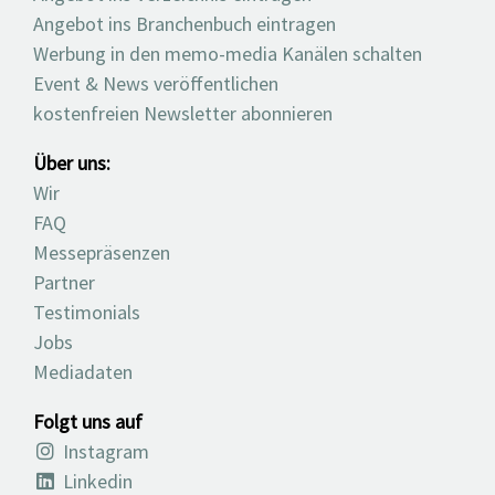
Angebot ins Branchenbuch eintragen
Werbung in den memo-media Kanälen schalten
Event & News veröffentlichen
kostenfreien Newsletter abonnieren
Über uns:
Wir
FAQ
Messepräsenzen
Partner
Testimonials
Jobs
Mediadaten
Folgt uns auf
Instagram
Linkedin