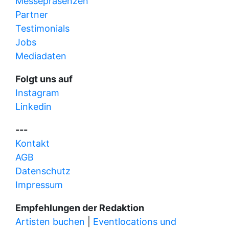
Messepräsenzen
Partner
Testimonials
Jobs
Mediadaten
Folgt uns auf
Instagram
Linkedin
---
Kontakt
AGB
Datenschutz
Impressum
Empfehlungen der Redaktion
Artisten buchen
|
Eventlocations und