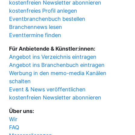
kostenfreien Newsletter abonnieren
kostenfreies Profil anlegen
Eventbranchenbuch bestellen
Branchennews lesen
Eventtermine finden
Für Anbietende & Künstler:innen:
Angebot ins Verzeichnis eintragen
Angebot ins Branchenbuch eintragen
Werbung in den memo-media Kanälen
schalten
Event & News veröffentlichen
kostenfreien Newsletter abonnieren
Über uns:
Wir
FAQ